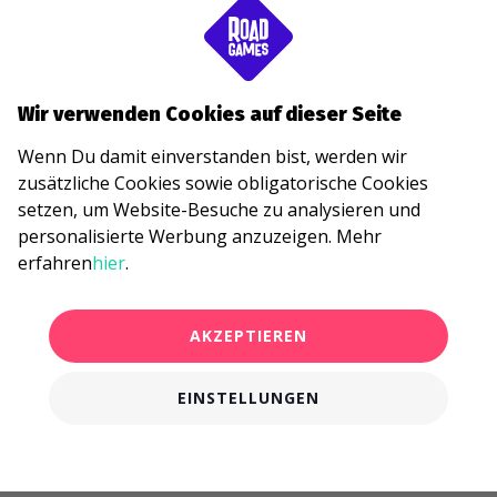
Wir verwenden Cookies auf dieser Seite
Wenn Du damit einverstanden bist, werden wir
zusätzliche Cookies sowie obligatorische Cookies
setzen, um Website-Besuche zu analysieren und
personalisierte Werbung anzuzeigen. Mehr
erfahren
hier
.
AKZEPTIEREN
EINSTELLUNGEN