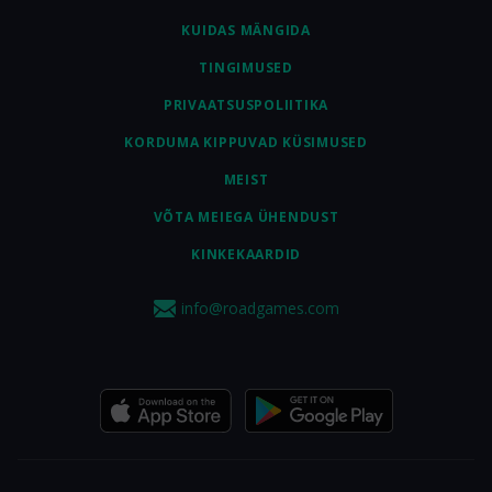
KUIDAS MÄNGIDA
TINGIMUSED
PRIVAATSUSPOLIITIKA
KORDUMA KIPPUVAD KÜSIMUSED
MEIST
VÕTA MEIEGA ÜHENDUST
KINKEKAARDID
info@roadgames.com