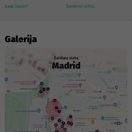
Kaip žaisti?
Žaidimo sritis
Galerija
Žaidimo vieta
Madrid