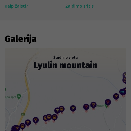
Kaip žaisti?
Žaidimo sritis
Galerija
Žaidimo vieta
Lyulin mountain