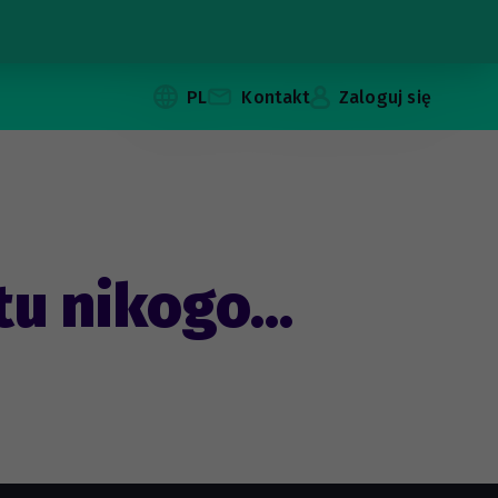
PL
Kontakt
Zaloguj się
tu nikogo...