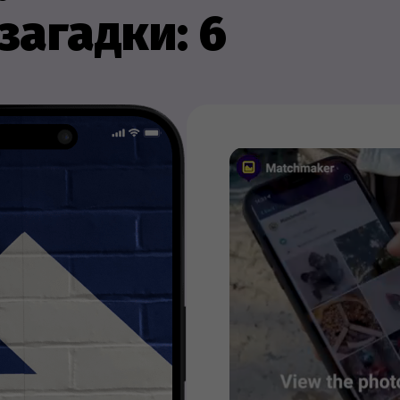
загадки: 6