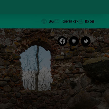
BG
Контакти
Вход