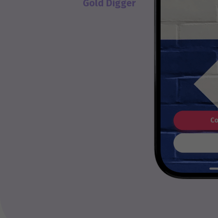
Gold Digger