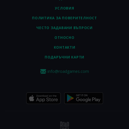
УСЛОВИЯ
ПОЛИТИКА ЗА ПОВЕРИТЕЛНОСТ
ЧЕСТО ЗАДАВАНИ ВЪПРОСИ
ОТНОСНО
КОНТАКТИ
ПОДАРЪЧНИ КАРТИ
info@roadgames.com