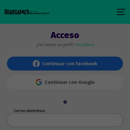
Acceso
¿No tienes un perfil?
Inscribirse
Continuar con Facebook
Continuar con Google
o
Correo electrónico