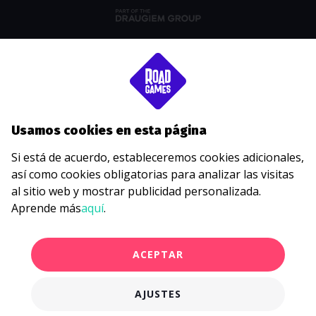
Usamos cookies en esta página
Si está de acuerdo, estableceremos cookies adicionales,
así como cookies obligatorias para analizar las visitas
al sitio web y mostrar publicidad personalizada.
Aprende más
aquí
.
ACEPTAR
AJUSTES