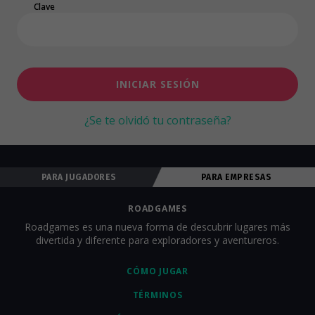
Clave
INICIAR SESIÓN
¿Se te olvidó tu contraseña?
PARA JUGADORES
PARA EMPRESAS
ROADGAMES
Roadgames es una nueva forma de descubrir lugares más
divertida y diferente para exploradores y aventureros.
CÓMO JUGAR
TÉRMINOS