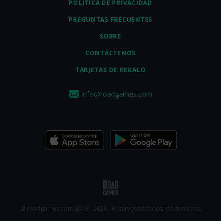
POLÍTICA DE PRIVACIDAD
PREGUNTAS FRECUENTES
SOBRE
CONTÁCTENOS
TARJETAS DE REGALO
info@roadgames.com
© roadgames.com 2019 - 2026 . Reservados todos los derechos