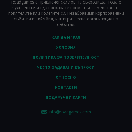
Roadgames е приключенски лов на съкровища. Това е
чудесен начин да прекарате време със семейството,
приятелите или колегите си. Незабравими корпоративни
събития и тиймбилдинг игри, лесна организация на
събития.
КАК ДА ИГРАЯ
УСЛОВИЯ
ПОЛИТИКА ЗА ПОВЕРИТЕЛНОСТ
ЧЕСТО ЗАДАВАНИ ВЪПРОСИ
ОТНОСНО
КОНТАКТИ
ПОДАРЪЧНИ КАРТИ
info@roadgames.com