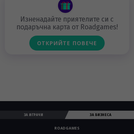
Изненадайте приятелите си с
подаръчна карта от Roadgames!
ОТКРИЙТЕ ПОВЕЧЕ
ЗА ИГРАЧИ
ЗА БИЗНЕСА
ROADGAMES