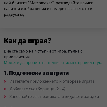
най-близкия "Matchmaker", разгледайте всички
налични изображения и намерете заснетото в
радиуса му.
Как да играя?
Вие сте само на 4 стъпки от игра, пълна с
приключения.
Можете да прочетете пълния списък с правила тук.
1. Подготовка за играта
Изтеглете приложението и отворете играта
Добавете съотборници (2 - 4)
Запознайте се с правилата и видовете загадки