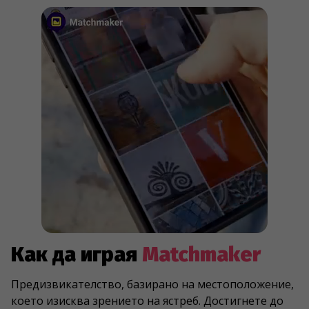
Как да играя
Matchmaker
Предизвикателство, базирано на местоположение,
което изисква зрението на ястреб. Достигнете до