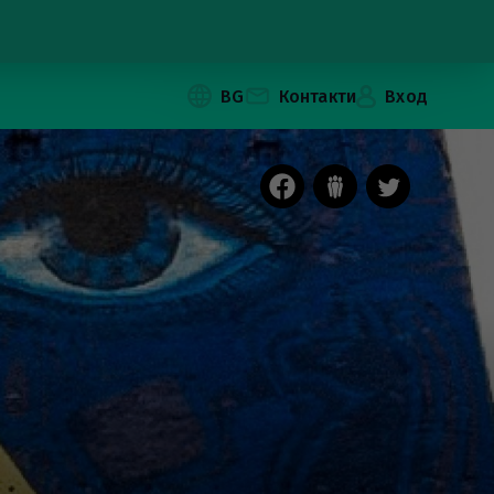
BG
Контакти
Вход