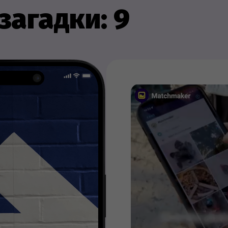
загадки: 9