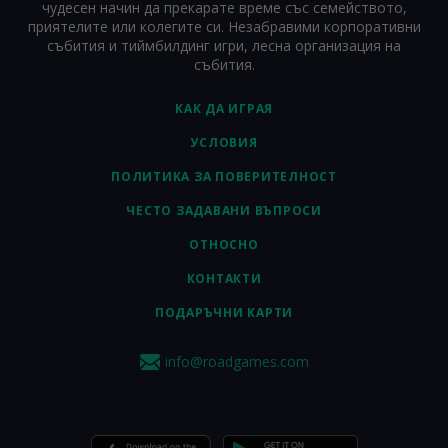
чудесен начин да прекарате време със семейството,
приятелите или колегите си. Незабравими корпоративни
събития и тиймбилдинг игри, лесна организация на
събития.
КАК ДА ИГРАЯ
УСЛОВИЯ
ПОЛИТИКА ЗА ПОВЕРИТЕЛНОСТ
ЧЕСТО ЗАДАВАНИ ВЪПРОСИ
ОТНОСНО
КОНТАКТИ
ПОДАРЪЧНИ КАРТИ
info@roadgames.com