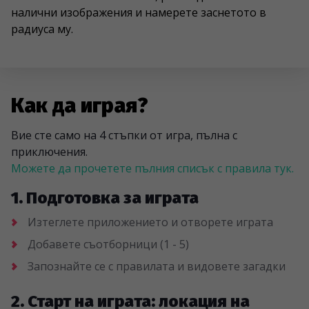
налични изображения и намерете заснетото в
радиуса му.
Как да играя?
Вие сте само на 4 стъпки от игра, пълна с
приключения.
Можете да прочетете пълния списък с правила тук.
1. Подготовка за играта
Изтеглете приложението и отворете играта
Добавете съотборници (1 - 5)
Запознайте се с правилата и видовете загадки
2. Старт на играта: локация на