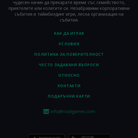
чудесен начин да прекарате време със семейството,
приятелите или колегите си. Незабравими корпоративни
събития и тиймбилдинг игри, лесна организация на
събития.
КАК ДА ИГРАЯ
УСЛОВИЯ
ПОЛИТИКА ЗА ПОВЕРИТЕЛНОСТ
ЧЕСТО ЗАДАВАНИ ВЪПРОСИ
ОТНОСНО
КОНТАКТИ
ПОДАРЪЧНИ КАРТИ
info@roadgames.com