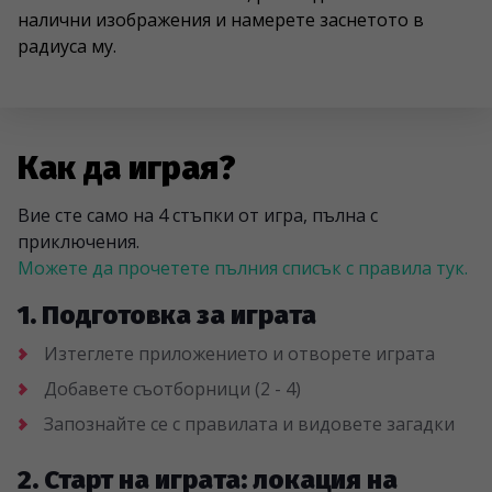
налични изображения и намерете заснетото в
радиуса му.
Как да играя?
Вие сте само на 4 стъпки от игра, пълна с
приключения.
Можете да прочетете пълния списък с правила тук.
1. Подготовка за играта
Изтеглете приложението и отворете играта
Добавете съотборници (2 - 4)
Запознайте се с правилата и видовете загадки
2. Старт на играта: локация на