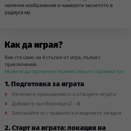
налични изображения и намерете заснетото в
радиуса му.
Как да играя?
Вие сте само на 4 стъпки от игра, пълна с
приключения.
Можете да прочетете пълния списък с правила тук.
1. Подготовка за играта
Изтеглете приложението и отворете играта
Добавете съотборници (2 - 4)
Запознайте се с правилата и видовете загадки
2. Старт на играта: локация на