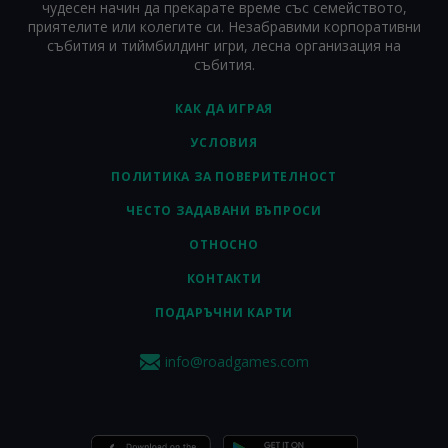
чудесен начин да прекарате време със семейството,
приятелите или колегите си. Незабравими корпоративни
събития и тиймбилдинг игри, лесна организация на
събития.
КАК ДА ИГРАЯ
УСЛОВИЯ
ПОЛИТИКА ЗА ПОВЕРИТЕЛНОСТ
ЧЕСТО ЗАДАВАНИ ВЪПРОСИ
ОТНОСНО
КОНТАКТИ
ПОДАРЪЧНИ КАРТИ
info@roadgames.com