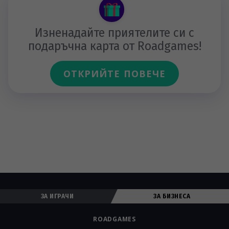
Изненадайте приятелите си с
подаръчна карта от Roadgames!
ОТКРИЙТЕ ПОВЕЧЕ
ЗА ИГРАЧИ
ЗА БИЗНЕСА
ROADGAMES