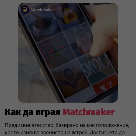
Как да играя
Matchmaker
Предизвикателство, базирано на местоположение,
което изисква зрението на ястреб. Достигнете до