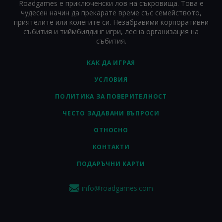
Roadgames е приключенски лов на съкровища. Това е
чудесен начин да прекарате време със семейството,
приятелите или колегите си. Незабравими корпоративни
събития и тиймбилдинг игри, лесна организация на
събития.
КАК ДА ИГРАЯ
УСЛОВИЯ
ПОЛИТИКА ЗА ПОВЕРИТЕЛНОСТ
ЧЕСТО ЗАДАВАНИ ВЪПРОСИ
ОТНОСНО
КОНТАКТИ
ПОДАРЪЧНИ КАРТИ
info@roadgames.com