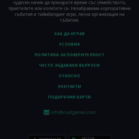
чудесен начин да прекарате време със семейството,
приятелите или колегите си. Незабравими корпоративни
събития и тиймбилдинг игри, лесна организация на
събития.
КАК ДА ИГРАЯ
УСЛОВИЯ
ПОЛИТИКА ЗА ПОВЕРИТЕЛНОСТ
ЧЕСТО ЗАДАВАНИ ВЪПРОСИ
ОТНОСНО
КОНТАКТИ
ПОДАРЪЧНИ КАРТИ
info@roadgames.com