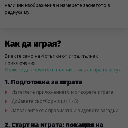
налични изображения и намерете заснетото в
радиуса му.
Как да играя?
Вие сте само на 4 стъпки от игра, пълна с
приключения.
Можете да прочетете пълния списък с правила тук.
1. Подготовка за играта
Изтеглете приложението и отворете играта
Добавете съотборници (1 - 5)
Запознайте се с правилата и видовете загадки
2. Старт на играта: локация на