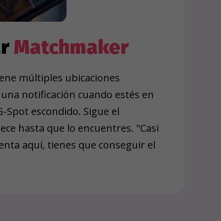
ar
Matchmaker
ene múltiples ubicaciones
s una notificación cuando estés en
G-Spot escondido. Sigue el
ece hasta que lo encuentres. "Casi
nta aquí, tienes que conseguir el