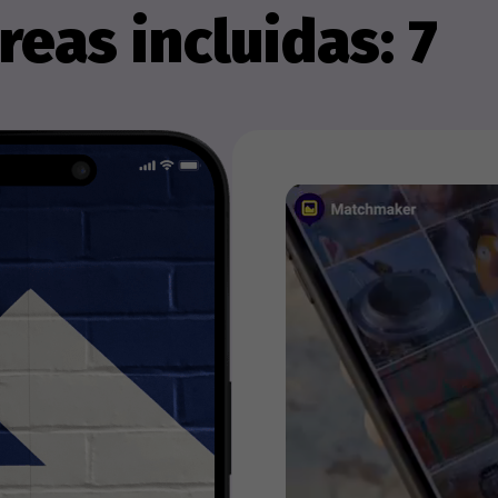
reas incluidas: 7