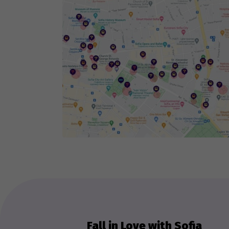
Fall in Love with Sofia