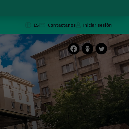
ES
Contactanos
Iniciar sesión