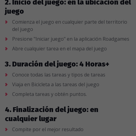
2. Inicio del juego: en la ubicación del
juego
Comienza el juego en cualquier parte del territorio
del juego
Presione "Iniciar juego" en la aplicación Roadgames
Abre cualquier tarea en el mapa del juego
3. Duración del juego: 4 Horas+
Conoce todas las tareas y tipos de tareas
Viaja en Bicicleta a las tareas del juego
Completa tareas y obtén puntos.
4. Finalización del juego: en
cualquier lugar
Compite por el mejor resultado