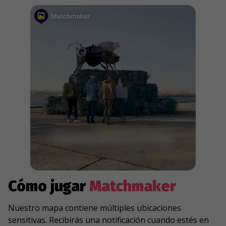
Cómo jugar
Matchmaker
Nuestro mapa contiene múltiples ubicaciones
sensitivas. Recibirás una notificación cuando estés en