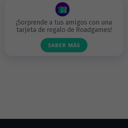
¡Sorprende a tus amigos con una
tarjeta de regalo de Roadgames!
SABER MÁS