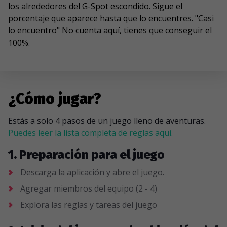
los alrededores del G-Spot escondido. Sigue el
porcentaje que aparece hasta que lo encuentres. "Casi
lo encuentro" No cuenta aquí, tienes que conseguir el
100%.
¿Cómo jugar?
Estás a solo 4 pasos de un juego lleno de aventuras.
Puedes leer la lista completa de reglas aquí.
1. Preparación para el juego
Descarga la aplicación y abre el juego.
Agregar miembros del equipo (2 - 4)
Explora las reglas y tareas del juego