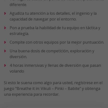
diferente.
Agudiza tu atención a los detalles, el ingenio y la
capacidad de navegar por el entorno.
Pon a prueba la habilidad de tu equipo en táctica y
estrategia.
Compite con otros equipos por la mejor puntuación.
Una buena dosis de competición, exploración y
diversión.
4 horas inmersivas y llenas de diversión que pasan
volando
Si esto le suena como algo para usted, regístrese en el
juego "Breathe it in: Vikuli – Pinki – Babite" y obtenga
una experiencia para recordar.