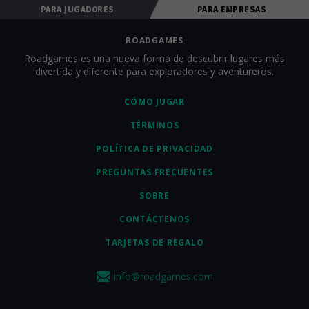
PARA JUGADORES
PARA EMPRESAS
ROADGAMES
Roadgames es una nueva forma de descubrir lugares más
divertida y diferente para exploradores y aventureros.
CÓMO JUGAR
TÉRMINOS
POLÍTICA DE PRIVACIDAD
PREGUNTAS FRECUENTES
SOBRE
CONTÁCTENOS
TARJETAS DE REGALO
info@roadgames.com