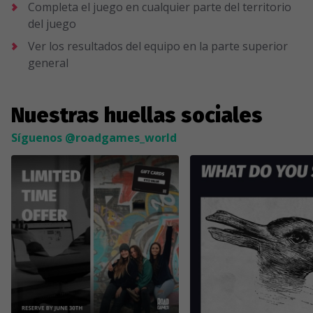
Completa el juego en cualquier parte del territorio
del juego
Ver los resultados del equipo en la parte superior
general
Nuestras huellas sociales
Síguenos @roadgames_world