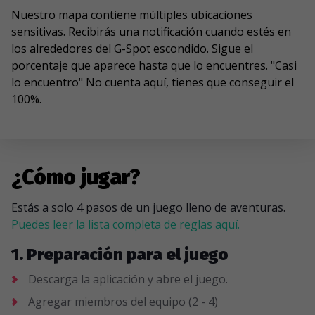
Nuestro mapa contiene múltiples ubicaciones
sensitivas. Recibirás una notificación cuando estés en
los alrededores del G-Spot escondido. Sigue el
porcentaje que aparece hasta que lo encuentres. "Casi
lo encuentro" No cuenta aquí, tienes que conseguir el
100%.
¿Cómo jugar?
Estás a solo 4 pasos de un juego lleno de aventuras.
Puedes leer la lista completa de reglas aquí.
1. Preparación para el juego
Descarga la aplicación y abre el juego.
Agregar miembros del equipo (2 - 4)