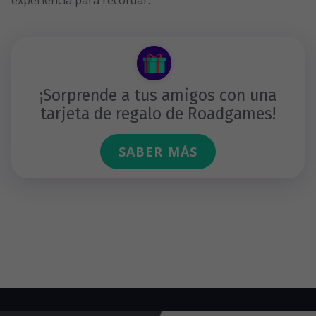
¡Sorprende a tus amigos con una
tarjeta de regalo de Roadgames!
SABER MÁS