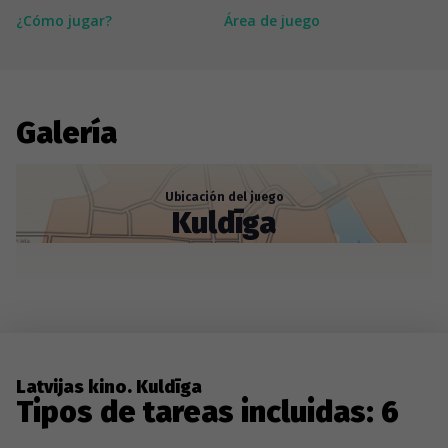
¿Cómo jugar?
Área de juego
Galería
Ubicación del juego
Kuldīga
Latvijas kino. Kuldīga
Tipos de tareas incluidas: 6