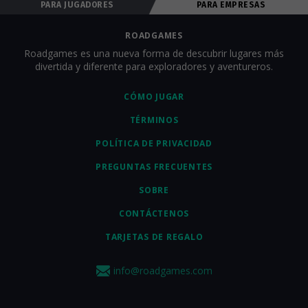
PARA JUGADORES
PARA EMPRESAS
ROADGAMES
Roadgames es una nueva forma de descubrir lugares más
divertida y diferente para exploradores y aventureros.
CÓMO JUGAR
TÉRMINOS
POLÍTICA DE PRIVACIDAD
PREGUNTAS FRECUENTES
SOBRE
CONTÁCTENOS
TARJETAS DE REGALO
info@roadgames.com