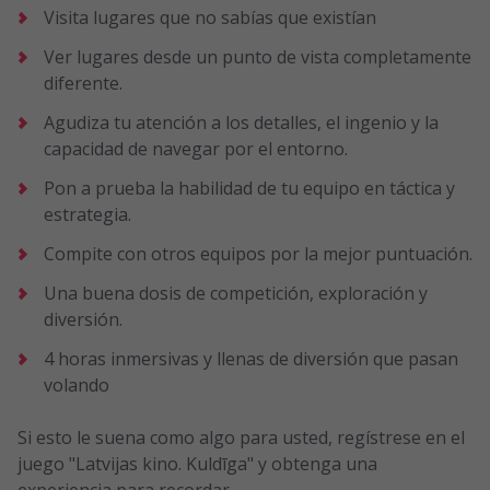
Visita lugares que no sabías que existían
Ver lugares desde un punto de vista completamente
diferente.
Agudiza tu atención a los detalles, el ingenio y la
capacidad de navegar por el entorno.
Pon a prueba la habilidad de tu equipo en táctica y
estrategia.
Compite con otros equipos por la mejor puntuación.
Una buena dosis de competición, exploración y
diversión.
4 horas inmersivas y llenas de diversión que pasan
volando
Si esto le suena como algo para usted, regístrese en el
juego "Latvijas kino. Kuldīga" y obtenga una
experiencia para recordar.