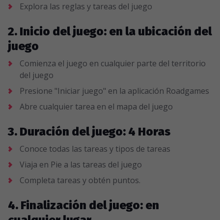
Explora las reglas y tareas del juego
2. Inicio del juego: en la ubicación del
juego
Comienza el juego en cualquier parte del territorio
del juego
Presione "Iniciar juego" en la aplicación Roadgames
Abre cualquier tarea en el mapa del juego
3. Duración del juego: 4 Horas
Conoce todas las tareas y tipos de tareas
Viaja en Pie a las tareas del juego
Completa tareas y obtén puntos.
4. Finalización del juego: en
cualquier lugar