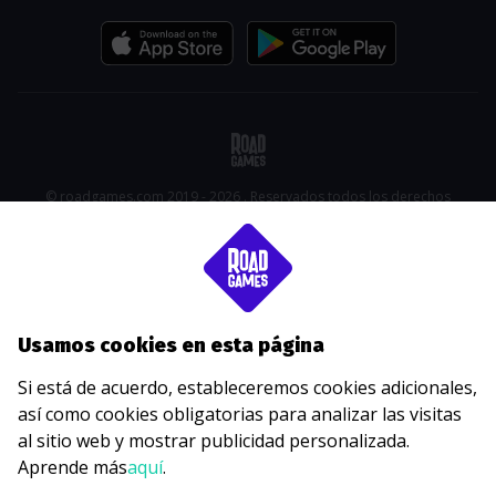
© roadgames.com 2019 - 2026 . Reservados todos los derechos
Usamos cookies en esta página
Si está de acuerdo, estableceremos cookies adicionales,
así como cookies obligatorias para analizar las visitas
al sitio web y mostrar publicidad personalizada.
Aprende más
aquí
.