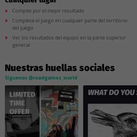
Compite por el mejor resultado
Completa el juego en cualquier parte del territorio
del juego
Ver los resultados del equipo en la parte superior
general
Nuestras huellas sociales
Síguenos @roadgames_world