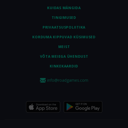
KUIDAS MÄNGIDA
TINGIMUSED
PRIVAATSUSPOLIITIKA
KORDUMA KIPPUVAD KÜSIMUSED
MEIST
VÕTA MEIEGA ÜHENDUST
KINKEKAARDID
info@roadgames.com