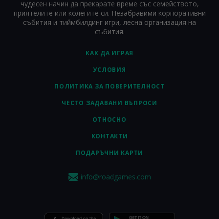
чудесен начин да прекарате време със семейството,
приятелите или колегите си. Незабравими корпоративни
събития и тиймбилдинг игри, лесна организация на
събития.
КАК ДА ИГРАЯ
УСЛОВИЯ
ПОЛИТИКА ЗА ПОВЕРИТЕЛНОСТ
ЧЕСТО ЗАДАВАНИ ВЪПРОСИ
ОТНОСНО
КОНТАКТИ
ПОДАРЪЧНИ КАРТИ
info@roadgames.com