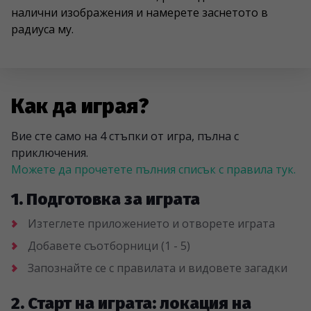
налични изображения и намерете заснетото в
радиуса му.
Как да играя?
Вие сте само на 4 стъпки от игра, пълна с
приключения.
Можете да прочетете пълния списък с правила тук.
1. Подготовка за играта
Изтеглете приложението и отворете играта
Добавете съотборници (1 - 5)
Запознайте се с правилата и видовете загадки
2. Старт на играта: локация на