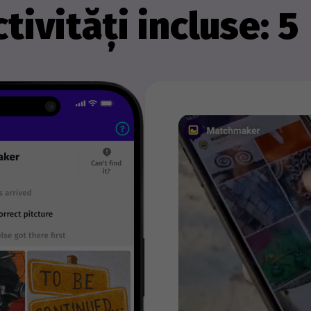
tivități incluse: 5