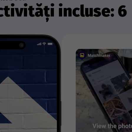
tivități incluse: 6