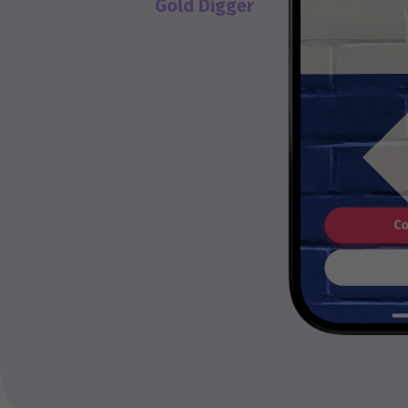
Gold Digger