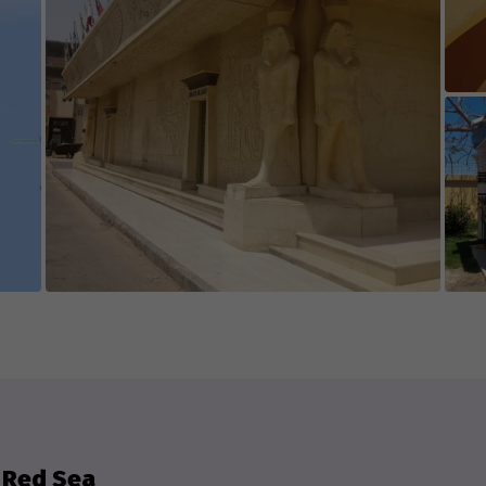
e Red Sea