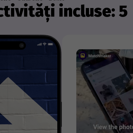
tivități incluse: 5