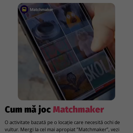
Cum mă joc
Matchmaker
O activitate bazată pe o locație care necesită ochi de
vultur. Mergi la cel mai apropiat ”Matchmaker”, vezi