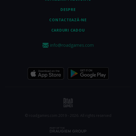
DESPRE
CONTACTEAZĂ-NE
CARDURI CADOU
info@roadgames.com
© roadgames.com 2019 - 2026. All rights reserved