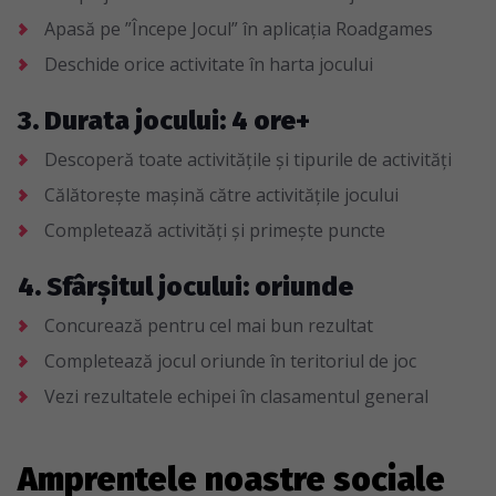
Apasă pe ”Începe Jocul” în aplicația Roadgames
Deschide orice activitate în harta jocului
3. Durata jocului: 4 ore+
Descoperă toate activitățile și tipurile de activități
Călătorește mașină către activitățile jocului
Completează activități și primește puncte
4. Sfârșitul jocului: oriunde
Concurează pentru cel mai bun rezultat
Completează jocul oriunde în teritoriul de joc
Vezi rezultatele echipei în clasamentul general
Amprentele noastre sociale