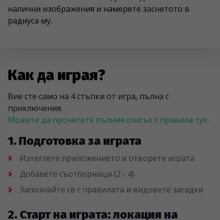
налични изображения и намерете заснетото в
радиуса му.
Как да играя?
Вие сте само на 4 стъпки от игра, пълна с
приключения.
Можете да прочетете пълния списък с правила тук.
1. Подготовка за играта
Изтеглете приложението и отворете играта
Добавете съотборници (2 - 4)
Запознайте се с правилата и видовете загадки
2. Старт на играта: локация на