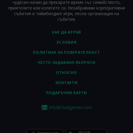
чудесен начин да прекарате време със семейството,
приятелите или колегите си. Незабравими корпоративни
събития и тиймбилдинг игри, лесна организация на
събития.
КАК ДА ИГРАЯ
УСЛОВИЯ
ПОЛИТИКА ЗА ПОВЕРИТЕЛНОСТ
ЧЕСТО ЗАДАВАНИ ВЪПРОСИ
ОТНОСНО
КОНТАКТИ
ПОДАРЪЧНИ КАРТИ
info@roadgames.com