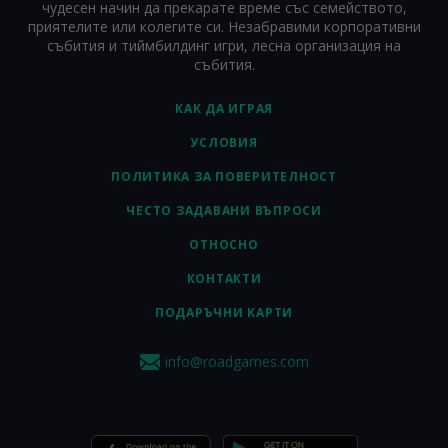
чудесен начин да прекарате време със семейството,
приятелите или колегите си. Незабравими корпоративни
събития и тиймбилдинг игри, лесна организация на
събития.
КАК ДА ИГРАЯ
УСЛОВИЯ
ПОЛИТИКА ЗА ПОВЕРИТЕЛНОСТ
ЧЕСТО ЗАДАВАНИ ВЪПРОСИ
ОТНОСНО
КОНТАКТИ
ПОДАРЪЧНИ КАРТИ
info@roadgames.com