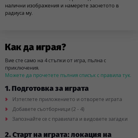
налични изображения и намерете заснетото в
радиуса му.
Как да играя?
Вие сте само на 4 стъпки от игра, пълна с
приключения.
Можете да прочетете пълния списък с правила тук.
1. Подготовка за играта
Изтеглете приложението и отворете играта
Добавете съотборници (2 - 4)
Запознайте се с правилата и видовете загадки
2. Старт на играта: локация на