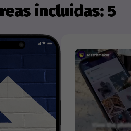
reas incluidas: 5