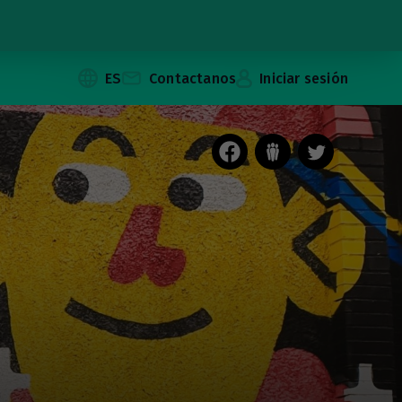
ES
Contactanos
Iniciar sesión