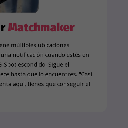
ar
Matchmaker
ene múltiples ubicaciones
s una notificación cuando estés en
G-Spot escondido. Sigue el
ece hasta que lo encuentres. "Casi
nta aquí, tienes que conseguir el