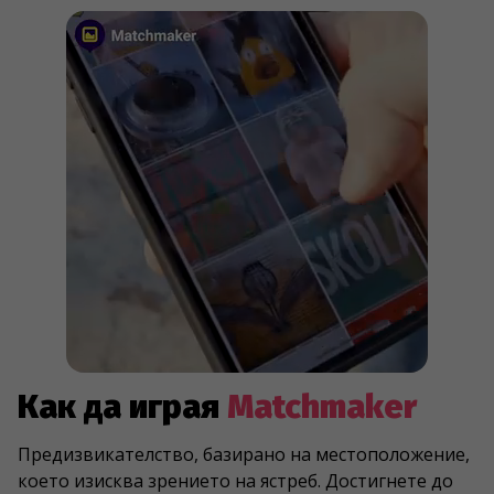
Как да играя
Matchmaker
Предизвикателство, базирано на местоположение,
което изисква зрението на ястреб. Достигнете до