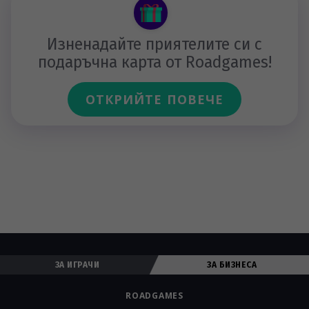
Изненадайте приятелите си с
подаръчна карта от Roadgames!
ОТКРИЙТЕ ПОВЕЧЕ
ЗА ИГРАЧИ
ЗА БИЗНЕСА
ROADGAMES