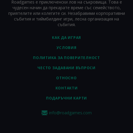
Roadgames е приключенски лов на съкровища. Това е
чудесен начин да прекарате време със семейството,
приятелите или колегите си. Незабравими корпоративни
събития и тиймбилдинг игри, лесна организация на
събития.
КАК ДА ИГРАЯ
УСЛОВИЯ
ПОЛИТИКА ЗА ПОВЕРИТЕЛНОСТ
ЧЕСТО ЗАДАВАНИ ВЪПРОСИ
ОТНОСНО
КОНТАКТИ
ПОДАРЪЧНИ КАРТИ
info@roadgames.com