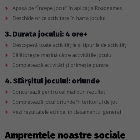
Apasă pe ”Începe Jocul” în aplicația Roadgames
Deschide orice activitate în harta jocului
3. Durata jocului: 4 ore+
Descoperă toate activitățile și tipurile de activități
Călătorește mașină către activitățile jocului
Completează activități și primește puncte
4. Sfârșitul jocului: oriunde
Concurează pentru cel mai bun rezultat
Completează jocul oriunde în teritoriul de joc
Vezi rezultatele echipei în clasamentul general
Amprentele noastre sociale