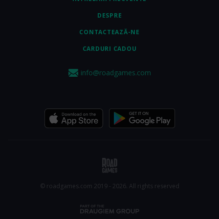
DESPRE
CONTACTEAZĂ-NE
CARDURI CADOU
info@roadgames.com
© roadgames.com 2019 - 2026. All rights reserved