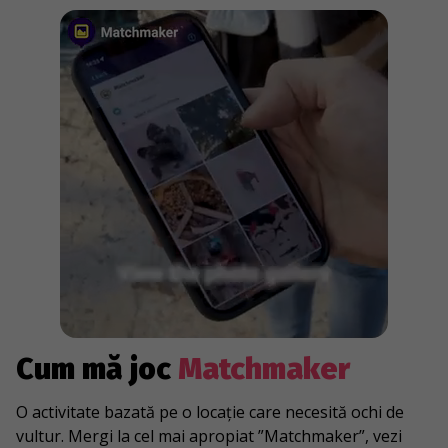
Cum mă joc
Matchmaker
O activitate bazată pe o locație care necesită ochi de
vultur. Mergi la cel mai apropiat ”Matchmaker”, vezi